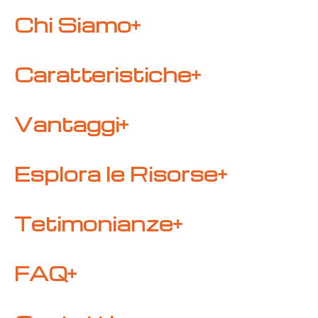
Chi Siamo
Caratteristiche
Vantaggi
Esplora le Risorse
Tetimonianze
FAQ