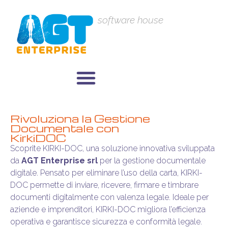
software house
Rivoluziona la Gestione
Documentale con
KirkiDOC
Scoprite KIRKI-DOC, una soluzione innovativa sviluppata
da
AGT Enterprise srl
per la gestione documentale
digitale. Pensato per eliminare l’uso della carta, KIRKI-
DOC permette di inviare, ricevere, firmare e timbrare
documenti digitalmente con valenza legale. Ideale per
aziende e imprenditori, KIRKI-DOC migliora l’efficienza
operativa e garantisce sicurezza e conformità legale.